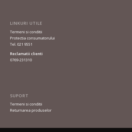
LINKURI UTILE
Termeni si conditii
Protectia consumatorului
Tel. 021 9551
Reclamatii clienti
0769-231310
SUPORT
Termeni si conditii
Returnarea produselor