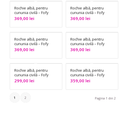
Rochie albă, pentru
Rochie albă, pentru
cununia civilă – Fofy
cununia civilă – Fofy
369,00
lei
369,00
lei
Rochie albă, pentru
Rochie albă, pentru
cununia civilă – Fofy
cununia civilă – Fofy
369,00
lei
369,00
lei
Rochie albă, pentru
Rochie albă, pentru
cununia civilă – Fofy
cununia civilă – Fofy
299,00
lei
359,00
lei
1
2
Pagina 1 din 2