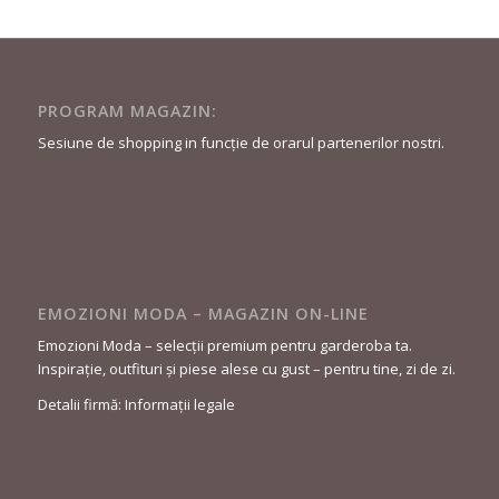
PROGRAM MAGAZIN:
Sesiune de shopping in funcție de orarul partenerilor nostri.
EMOZIONI MODA – MAGAZIN ON-LINE
Emozioni Moda – selecții premium pentru garderoba ta.
Inspirație, outfituri și piese alese cu gust – pentru tine, zi de zi.
Detalii firmă: Informații legale