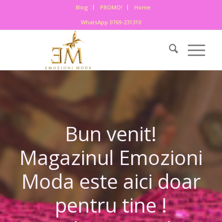
Blog
PROMO!
Home
WhatsApp 0769-231310
Bun venit!
Magazinul Emozioni
Moda este aici doar
pentru tine !