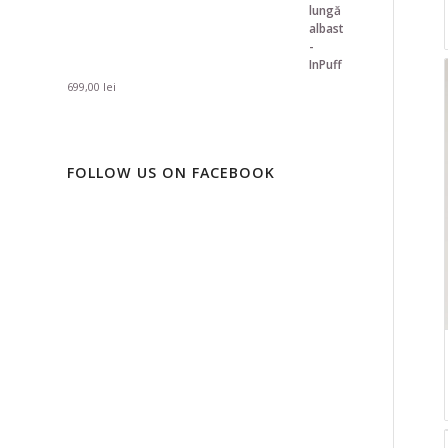
699,00
lei
FOLLOW US ON FACEBOOK