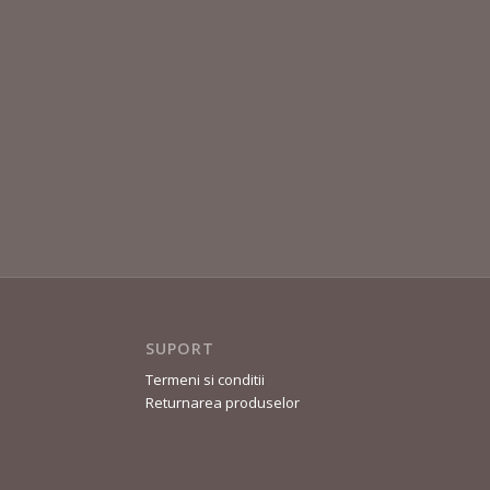
SUPORT
Termeni si conditii
Returnarea produselor