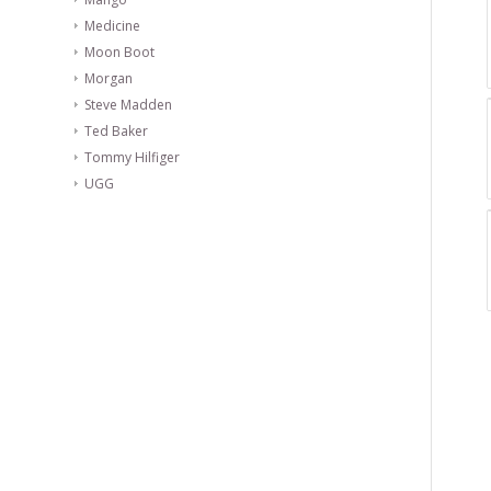
Medicine
Moon Boot
Morgan
Steve Madden
Ted Baker
Tommy Hilfiger
UGG