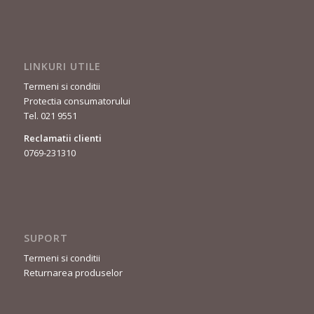
LINKURI UTILE
Termeni si conditii
Protectia consumatorului
Tel. 021 9551
Reclamatii clienti
0769-231310
SUPORT
Termeni si conditii
Returnarea produselor