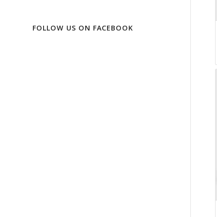
FOLLOW US ON FACEBOOK