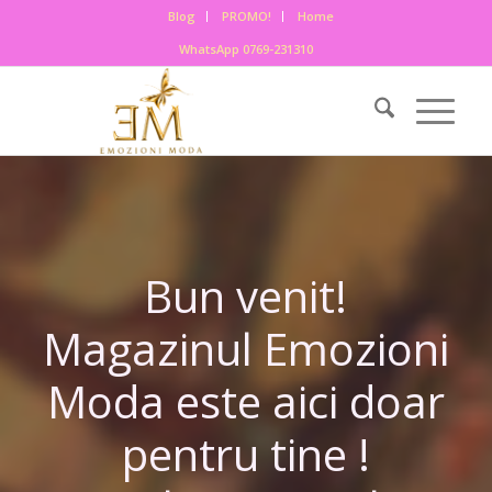
Blog
PROMO!
Home
WhatsApp 0769-231310
Bun venit!
Magazinul Emozioni
Moda este aici doar
pentru tine !