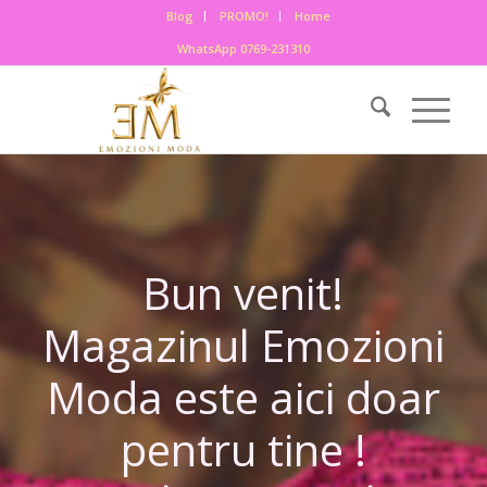
Blog
PROMO!
Home
WhatsApp 0769-231310
Bun venit!
Magazinul Emozioni
Moda este aici doar
pentru tine !