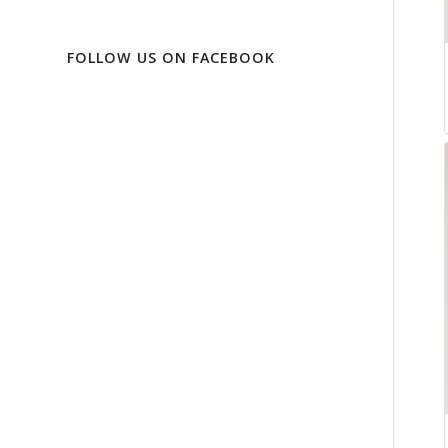
FOLLOW US ON FACEBOOK