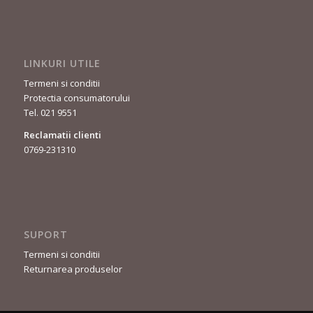
LINKURI UTILE
Termeni si conditii
Protectia consumatorului
Tel. 021 9551
Reclamatii clienti
0769-231310
SUPORT
Termeni si conditii
Returnarea produselor