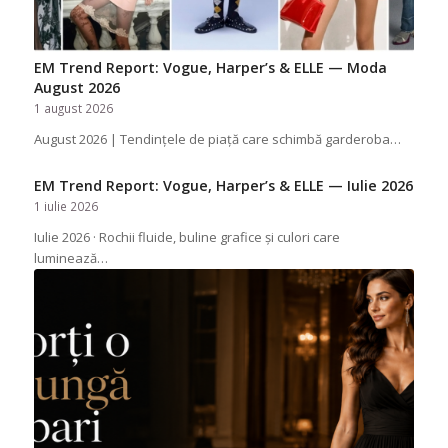
EM Trend Report: Vogue, Harper’s & ELLE — Moda
August 2026
1 august 2026
August 2026 | Tendințele de piață care schimbă garderoba…
EM Trend Report: Vogue, Harper’s & ELLE — Iulie 2026
1 iulie 2026
Iulie 2026 · Rochii fluide, buline grafice și culori care
luminează…