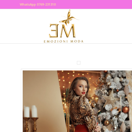
WhatsApp 0769-231310