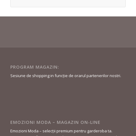
PROGRAM MAGAZIN:
Sesiune de shopping in funcție de orarul partenerilor nostri.
EMOZIONI MODA – MAGAZIN ON-LINE
Emozioni Moda – selecții premium pentru garderoba ta.