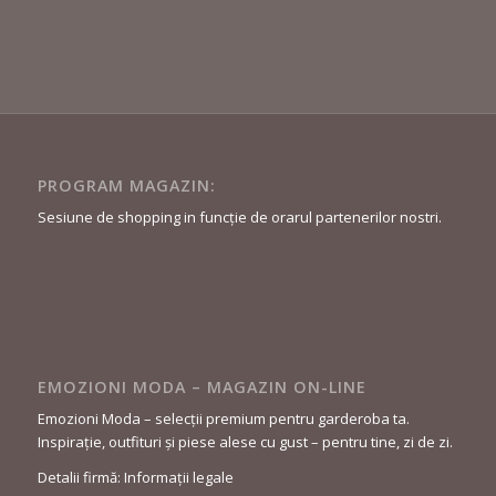
PROGRAM MAGAZIN:
Sesiune de shopping in funcție de orarul partenerilor nostri.
EMOZIONI MODA – MAGAZIN ON-LINE
Emozioni Moda – selecții premium pentru garderoba ta.
Inspirație, outfituri și piese alese cu gust – pentru tine, zi de zi.
Detalii firmă: Informații legale