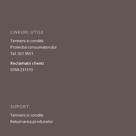
LINKURI UTILE
Termeni si conditii
Protectia consumatorului
Tel. 021 9551
Reclamatii clienti
0769-231310
SUPORT
Termeni si conditii
Returnarea produselor