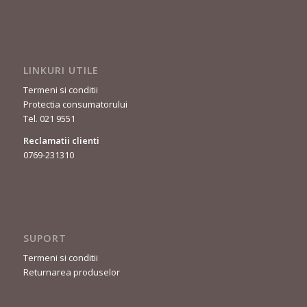
LINKURI UTILE
Termeni si conditii
Protectia consumatorului
Tel. 021 9551
Reclamatii clienti
0769-231310
SUPORT
Termeni si conditii
Returnarea produselor