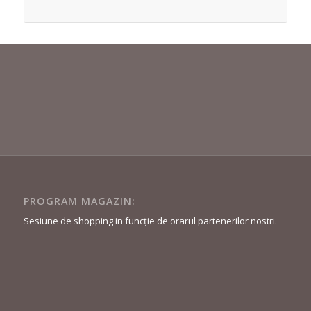
PROGRAM MAGAZIN:
Sesiune de shopping in funcție de orarul partenerilor nostri.