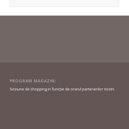
PROGRAM MAGAZIN:
Sesiune de shopping in funcție de orarul partenerilor nostri.