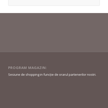
PROGRAM MAGAZIN:
Sesiune de shopping in funcție de orarul partenerilor nostri.