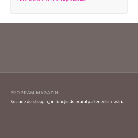
PROGRAM MAGAZIN:
Sesiune de shopping in funcție de orarul partenerilor nostri.