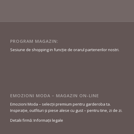
PROGRAM MAGAZIN:
Sesiune de shopping in funcție de orarul partenerilor nostri.
EMOZIONI MODA – MAGAZIN ON-LINE
Emozioni Moda – selecții premium pentru garderoba ta.
Inspirație, outfituri și piese alese cu gust – pentru tine, zi de zi.
Detalii firmă: Informații legale