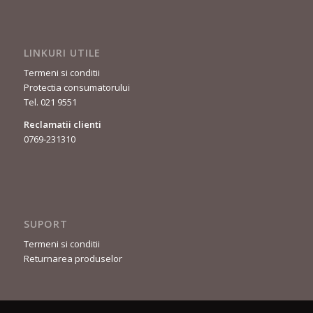
LINKURI UTILE
Termeni si conditii
Protectia consumatorului
Tel. 021 9551
Reclamatii clienti
0769-231310
SUPORT
Termeni si conditii
Returnarea produselor