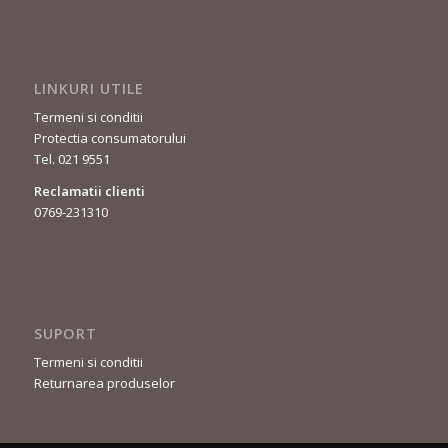
LINKURI UTILE
Termeni si conditii
Protectia consumatorului
Tel. 021 9551
Reclamatii clienti
0769-231310
SUPORT
Termeni si conditii
Returnarea produselor