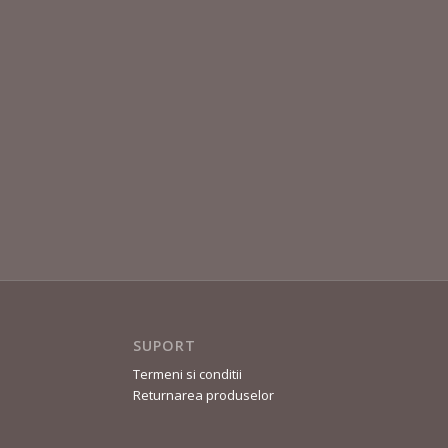
SUPORT
Termeni si conditii
Returnarea produselor