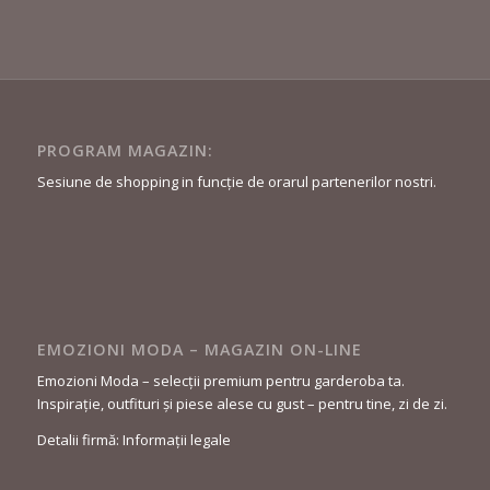
PROGRAM MAGAZIN:
Sesiune de shopping in funcție de orarul partenerilor nostri.
EMOZIONI MODA – MAGAZIN ON-LINE
Emozioni Moda – selecții premium pentru garderoba ta.
Inspirație, outfituri și piese alese cu gust – pentru tine, zi de zi.
Detalii firmă: Informații legale