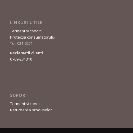
LINKURI UTILE
Termeni si conditii
Protectia consumatorului
Tel. 021 9551
Reclamatii clienti
0769-231310
SUPORT
Termeni si conditii
Returnarea produselor