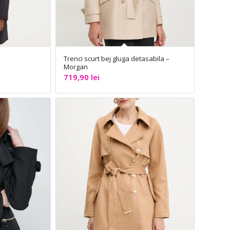
Trenci scurt bej gluga detasabila –
Morgan
719,90
lei