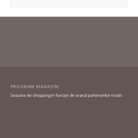
PROGRAM MAGAZIN:
Sesiune de shopping in funcție de orarul partenerilor nostri.