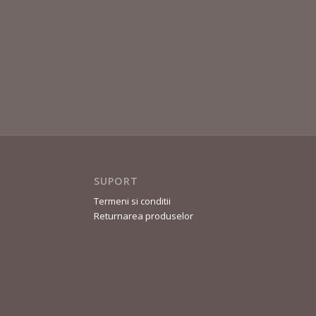
SUPORT
Termeni si conditii
Returnarea produselor