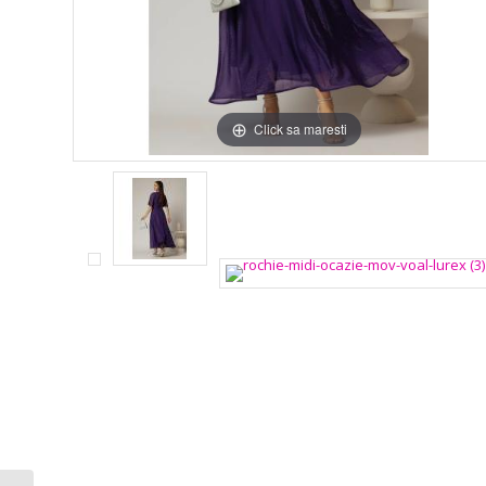
Click sa maresti