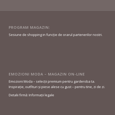
PROGRAM MAGAZIN:
Sesiune de shopping in funcție de orarul partenerilor nostri.
EMOZIONI MODA – MAGAZIN ON-LINE
Emozioni Moda – selecții premium pentru garderoba ta.
Inspirație, outfituri și piese alese cu gust – pentru tine, zi de zi.
Detalii firmă: Informații legale