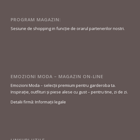
PROGRAM MAGAZIN:
Sesiune de shopping in funcție de orarul partenerilor nostri.
EMOZIONI MODA – MAGAZIN ON-LINE
Emozioni Moda – selecții premium pentru garderoba ta.
Inspirație, outfituri și piese alese cu gust – pentru tine, zi de zi.
Detalii firmă: Informații legale