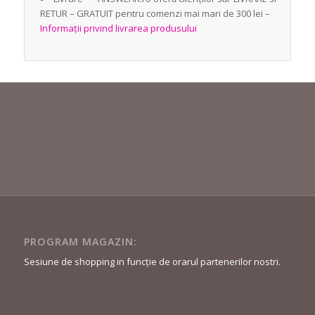
RETUR – GRATUIT pentru comenzi mai mari de 300 lei –
Informații privind livrarea produsului
PROGRAM MAGAZIN:
Sesiune de shopping in funcție de orarul partenerilor nostri.