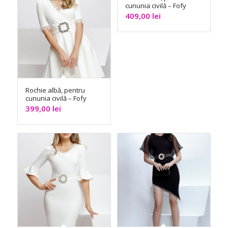
cununia civilă – Fofy
409,00
lei
Rochie albă, pentru
cununia civilă – Fofy
399,00
lei