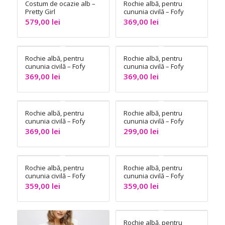
Costum de ocazie alb –
Rochie albă, pentru
Pretty Girl
cununia civilă – Fofy
579,00
lei
369,00
lei
Rochie albă, pentru
Rochie albă, pentru
cununia civilă – Fofy
cununia civilă – Fofy
369,00
lei
369,00
lei
Rochie albă, pentru
Rochie albă, pentru
cununia civilă – Fofy
cununia civilă – Fofy
369,00
lei
299,00
lei
Rochie albă, pentru
Rochie albă, pentru
cununia civilă – Fofy
cununia civilă – Fofy
359,00
lei
359,00
lei
Rochie albă, pentru