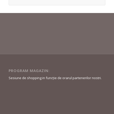
PROGRAM MAGAZIN:
Sesiune de shopping in funcție de orarul partenerilor nostri.