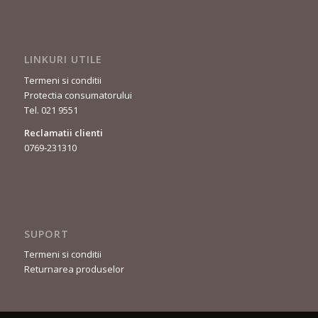
LINKURI UTILE
Termeni si conditii
Protectia consumatorului
Tel. 021 9551
Reclamatii clienti
0769-231310
SUPORT
Termeni si conditii
Returnarea produselor