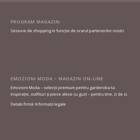
PROGRAM MAGAZIN:
Sesiune de shopping in funcție de orarul partenerilor nostri.
EMOZIONI MODA – MAGAZIN ON-LINE
Emozioni Moda – selecții premium pentru garderoba ta.
Inspirație, outfituri și piese alese cu gust – pentru tine, zi de zi.
Detalii firmă: Informații legale