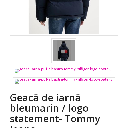
Geacă de iarnă
bleumarin / logo
statement- Tommy