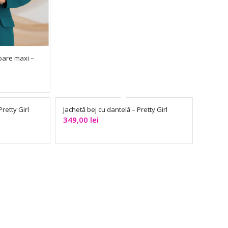
oare maxi –
retty Girl
Jachetă bej cu dantelă – Pretty Girl
349,00
lei