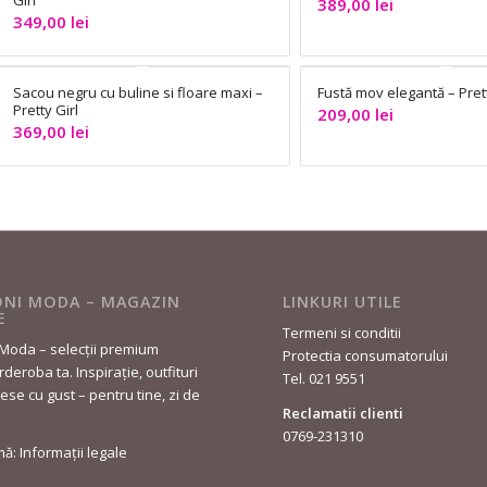
389,00
lei
349,00
lei
Sacou negru cu buline si floare maxi –
Fustă mov elegantă – Prett
Pretty Girl
209,00
lei
369,00
lei
NI MODA – MAGAZIN
LINKURI UTILE
E
Termeni si conditii
Moda – selecții premium
Protectia consumatorului
deroba ta. Inspirație, outfituri
Tel. 021 9551
lese cu gust – pentru tine, zi de
Reclamatii clienti
0769-231310
rmă: Informații legale