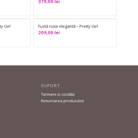
379,00
lei
y Girl
Fustă roșie elegantă – Pretty Girl
209,00
lei
SUPORT
Termeni si conditii
Returnarea produselor