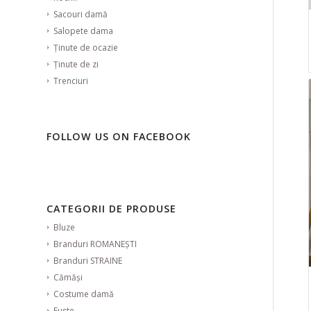
Sacouri damă
Salopete dama
Ținute de ocazie
Ținute de zi
Trenciuri
FOLLOW US ON FACEBOOK
CATEGORII DE PRODUSE
Bluze
Branduri ROMANEȘTI
Branduri STRAINE
Cămăși
Costume damă
Fuste