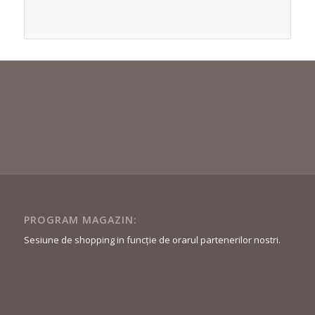
PROGRAM MAGAZIN:
Sesiune de shopping in funcție de orarul partenerilor nostri.