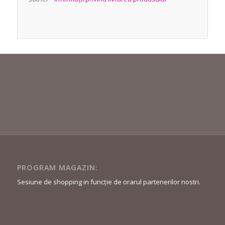
PROGRAM MAGAZIN:
Sesiune de shopping in funcție de orarul partenerilor nostri.