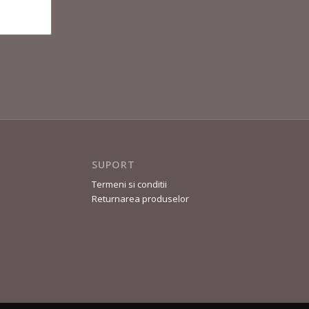
SUPORT
Termeni si conditii
Returnarea produselor