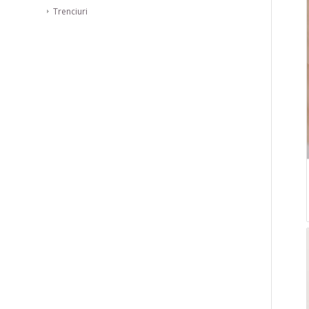
Trenciuri