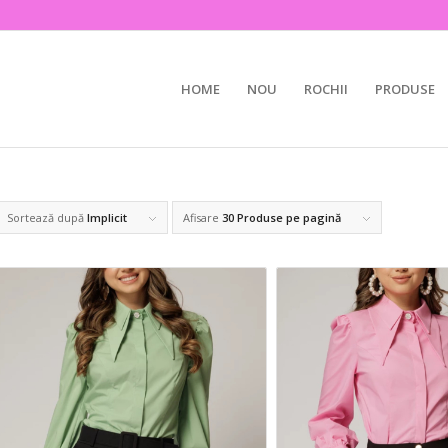
HOME
NOU
ROCHII
PRODUSE
Sortează după
Implicit
Afisare
30 Produse pe pagină