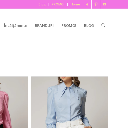
Blog
PROMO!
Home
Încălțăminte
BRANDURI
PROMO!
BLOG