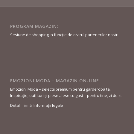
PROGRAM MAGAZIN:
Sesiune de shopping in funcție de orarul partenerilor nostri.
EMOZIONI MODA – MAGAZIN ON-LINE
Emozioni Moda – selecții premium pentru garderoba ta.
Inspirație, outfituri și piese alese cu gust – pentru tine, zi de zi.
Detalii firmă: Informații legale