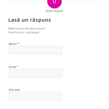
0
RASPUNSURI
Lasă un răspuns
Want to join the discussion?
Feel free to contribute!
*
Nume
*
Email
Site web