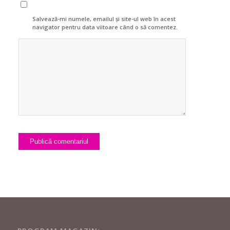
Salvează-mi numele, emailul și site-ul web în acest
navigator pentru data viitoare când o să comentez.