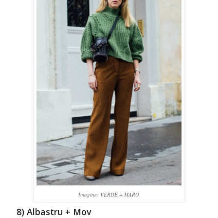
Imagine: VERDE + MARO
8) Albastru + Mov