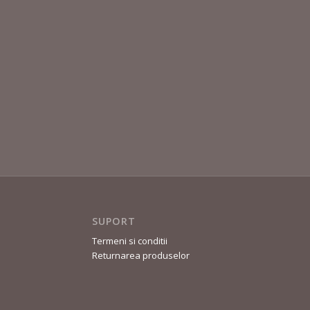
SUPORT
Termeni si conditii
Returnarea produselor