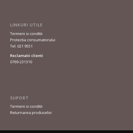
LINKURI UTILE
Termeni si conditii
Protectia consumatorului
Tel. 021 9551
Reclamatii clienti
0769-231310
SUPORT
Termeni si conditii
Returnarea produselor