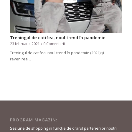
Treningul de catifea, noul trend în pandemie.
23 februarie 2021
/
0 Comentarii
Treningul de catifea: noul trend în pandemie (2021) și
revenirea…
PROGRAM MAGAZIN:
Sesiune de shopping in funcție de orarul partenerilor nostri.