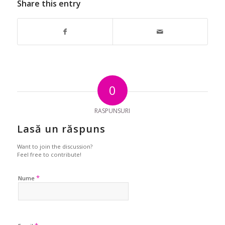
Share this entry
0
RASPUNSURI
Lasă un răspuns
Want to join the discussion?
Feel free to contribute!
*
Nume