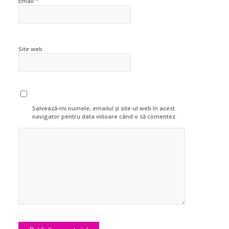
*
Email
Site web
Salvează-mi numele, emailul și site-ul web în acest
navigator pentru data viitoare când o să comentez.