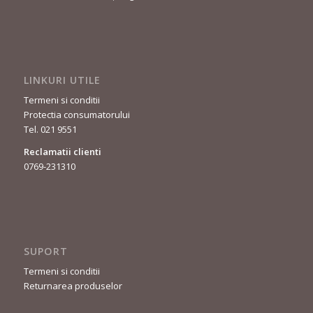
LINKURI UTILE
Termeni si conditii
Protectia consumatorului
Tel. 021 9551
Reclamatii clienti
0769-231310
SUPORT
Termeni si conditii
Returnarea produselor