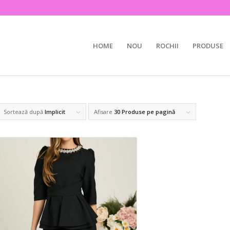
HOME
NOU
ROCHII
PRODUSE
Sortează după
Implicit
Afisare
30 Produse pe pagină