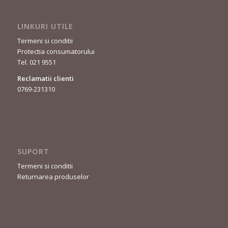
LINKURI UTILE
Termeni si conditii
Protectia consumatorului
Tel. 021 9551
Reclamatii clienti
0769-231310
SUPORT
Termeni si conditii
Returnarea produselor