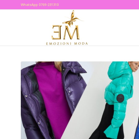
WhatsApp 0769-231310