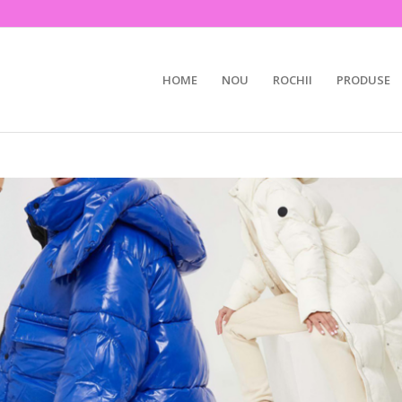
HOME
NOU
ROCHII
PRODUSE