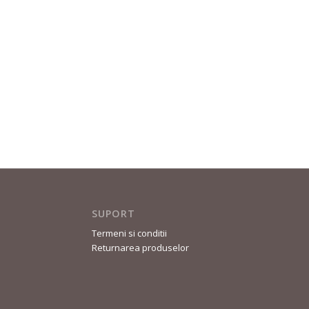
SUPORT
Termeni si conditii
Returnarea produselor