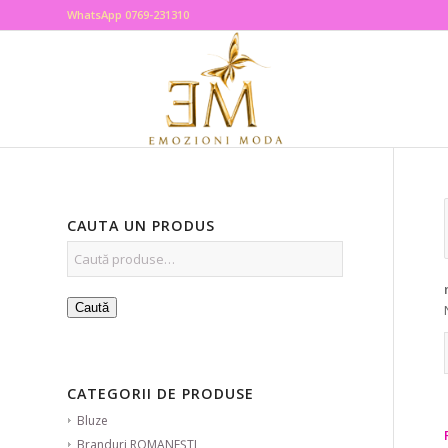
WhatsApp 0769-231310
CAUTA UN PRODUS
Caută
CATEGORII DE PRODUSE
Bluze
Branduri ROMANEȘTI